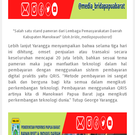
"Salah satu stand pameran dari Lembaga Pemasyarakatan Daerah
Kabupaten Manokwari" (
dok.brida_mediapapuabarat
)
Lebih lanjut Yarangga menyampaikan bahwa selama tiga hari
ini dihitung, omset penjualan atau transaksi secara
keseluruhan mencapai 20 juta lebih, bahkan sesuai tema
pameran maka juga manfaatkan teknologi dalam hal
pembayaran dengan menggunakan sistem pembayaran
digital praktis yaitu QRIS. “Metode pembayaran ini sangat
baik dan berguna bagi kita semua dalam mengikuti
perkembangan teknologi. Pembayaran menggunakan QRIS
artinya kita di Manokwari Papua Barat juga mengikuti
perkembangan teknologi dunia.” Tutup George Yarangga.