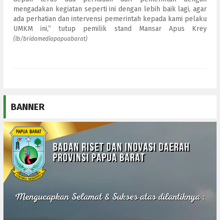
mengadakan kegiatan seperti ini dengan lebih baik lagi, agar
ada perhatian dan intervensi pemerintah kepada kami pelaku
UMKM ini,” tutup pemilik stand Mansar Apus Krey
(lb/bridamediapapuabarat)
BANNER