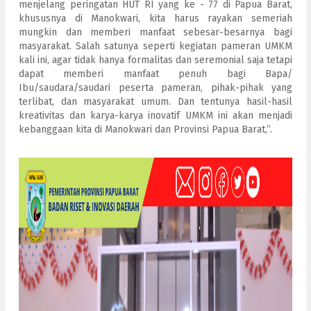
menjelang peringatan HUT RI yang ke - 77 di Papua Barat,
khususnya di Manokwari, kita harus rayakan semeriah
mungkin dan memberi manfaat sebesar-besarnya bagi
masyarakat. Salah satunya seperti kegiatan pameran UMKM
kali ini, agar tidak hanya formalitas dan seremonial saja tetapi
dapat memberi manfaat penuh bagi Bapa/
Ibu/saudara/saudari peserta pameran, pihak-pihak yang
terlibat, dan masyarakat umum. Dan tentunya hasil-hasil
kreativitas dan karya-karya inovatif UMKM ini akan menjadi
kebanggaan kita di Manokwari dan Provinsi Papua Barat,”.