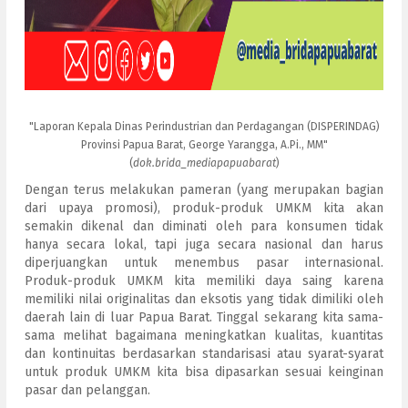
"Laporan Kepala Dinas Perindustrian dan Perdagangan (DISPERINDAG)
Provinsi Papua Barat, George Yarangga, A.Pi., MM"
(
dok.brida_mediapapuabarat
)
Dengan terus melakukan pameran (yang merupakan bagian
dari upaya promosi), produk-produk UMKM kita akan
semakin dikenal dan diminati oleh para konsumen tidak
hanya secara lokal, tapi juga secara nasional dan harus
diperjuangkan untuk menembus pasar internasional.
Produk-produk UMKM kita memiliki daya saing karena
memiliki nilai originalitas dan eksotis yang tidak dimiliki oleh
daerah lain di luar Papua Barat. Tinggal sekarang kita sama-
sama melihat bagaimana meningkatkan kualitas, kuantitas
dan kontinuitas berdasarkan standarisasi atau syarat-syarat
untuk produk UMKM kita bisa dipasarkan sesuai keinginan
pasar dan pelanggan.