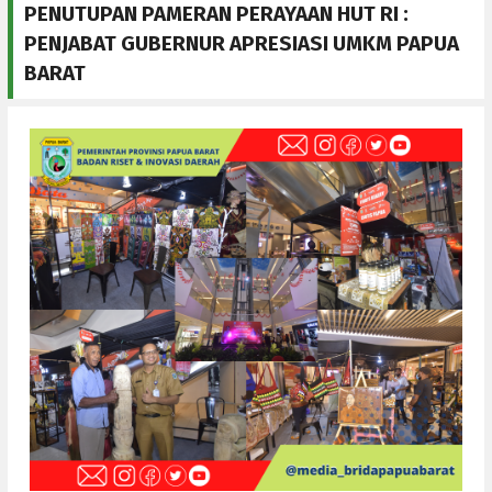
PENUTUPAN PAMERAN PERAYAAN HUT RI :
PENJABAT GUBERNUR APRESIASI UMKM PAPUA
BARAT