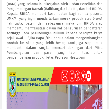
(HAKI) yang selama ini dikerjakan oleh Badan Penelitian dan
Pengembangan Daerah (Balitbangda) kala itu, dan kini BRIDA.
Kepala BRIDA memberi kesempatan bagi semua peserta
UMKM yang ingin mendaftarkan merek produk atau
brand
,
hak cipta, paten, dan sebagainya maka tim BRIDA siap
membantu memfasilitasi dalam hal pengurusan pendaftaran
sehingga ada perlindungan hukum kepada pencipta karya
sejak awal. “Jika Bapa /Ibu serius dalam mengembangkan
produk ke skala yang lebih besar, kami juga siap untuk
membantu dalam rangka mencari dukungan dari Mitra
Pembangunan dan pasar yang lebih luas untuk
pengembangan produk.” Jelas Profesor Heatubun.