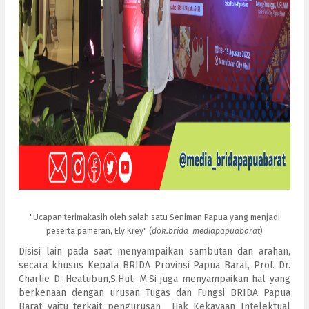
"Ucapan terimakasih oleh salah satu Seniman Papua yang menjadi
peserta pameran, Ely Krey" (
dok.brida_mediapapuabarat
)
Disisi lain pada saat menyampaikan sambutan dan arahan,
secara khusus Kepala BRIDA Provinsi Papua Barat, Prof. Dr.
Charlie D. Heatubun,S.Hut, M.Si juga menyampaikan hal yang
berkenaan dengan urusan Tugas dan Fungsi BRIDA Papua
Barat yaitu terkait pengurusan Hak Kekayaan Intelektual