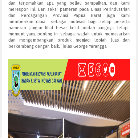
dan terjemahkan apa yang beliau sampaikan, dan kami
merespon ini. Dari seksi pameran pada Dinas Perindustrian
dan Perdagangan Provinsi Papua Barat juga kami
memberikan dana sebagai motivasi bagi setiap peserta
pameran. Jangan lihat besar kecil jumlah uangnya, tetapi
moment yang penting ini sebagai wadah untuk memasarkan
dan mengembangkan produk menjadi lebiah luas dan
berkembang dengan baik,” jelas George Yarangga