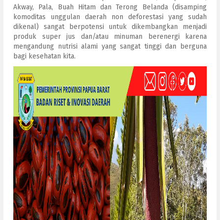
Akway, Pala, Buah Hitam dan Terong Belanda (disamping
komoditas unggulan daerah non deforestasi yang sudah
dikenal) sangat berpotensi untuk dikembangkan menjadi
produk super jus dan/atau minuman berenergi karena
mengandung nutrisi alami yang sangat tinggi dan berguna
bagi kesehatan kita.