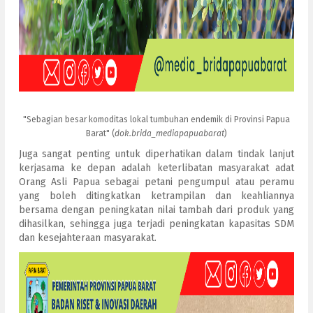
"Sebagian besar komoditas lokal tumbuhan endemik di Provinsi Papua
Barat" (
dok.brida_mediapapuabarat
)
Juga sangat penting untuk diperhatikan dalam tindak lanjut
kerjasama ke depan adalah keterlibatan masyarakat adat
Orang Asli Papua sebagai petani pengumpul atau peramu
yang boleh ditingkatkan ketrampilan dan keahliannya
bersama dengan peningkatan nilai tambah dari produk yang
dihasilkan, sehingga juga terjadi peningkatan kapasitas SDM
dan kesejahteraan masyarakat.