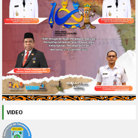
VIDEO