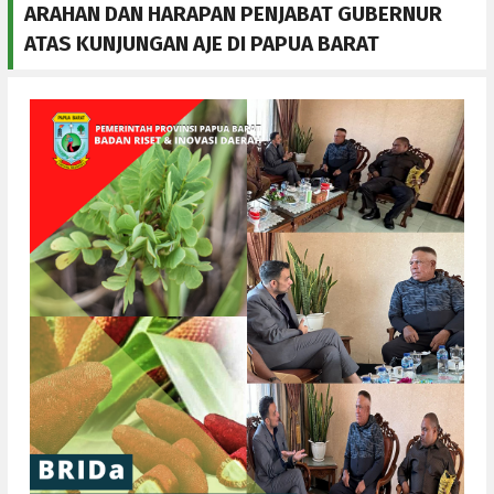
ARAHAN DAN HARAPAN PENJABAT GUBERNUR
ATAS KUNJUNGAN AJE DI PAPUA BARAT