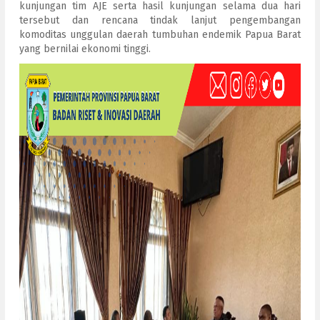
kunjungan tim AJE serta hasil kunjungan selama dua hari
tersebut dan rencana tindak lanjut pengembangan
komoditas unggulan daerah tumbuhan endemik Papua Barat
yang bernilai ekonomi tinggi.