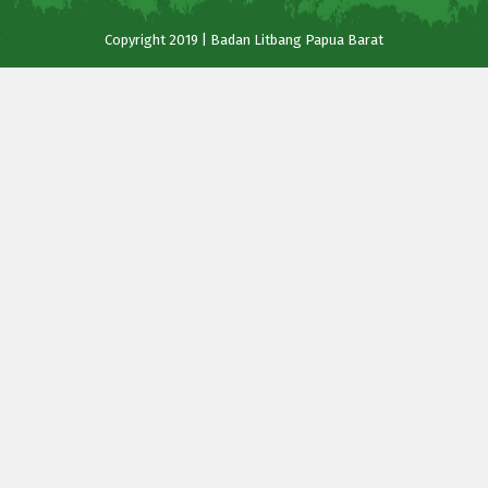
Copyright 2019 | Badan Litbang Papua Barat