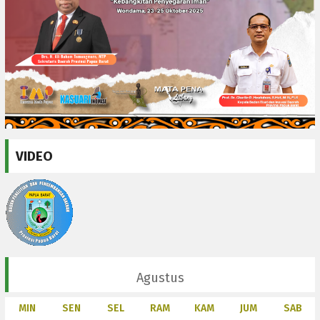
VIDEO
Agustus
MIN
SEN
SEL
RAM
KAM
JUM
SAB