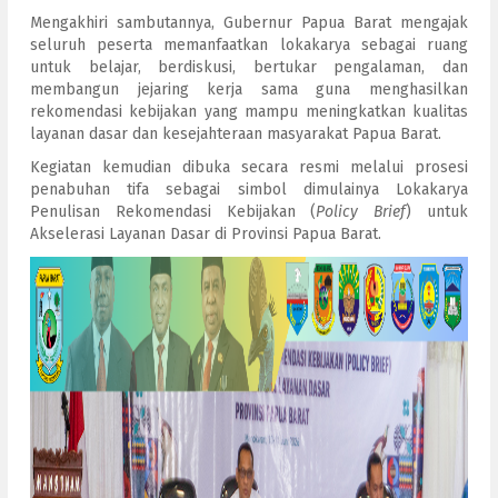
Mengakhiri sambutannya, Gubernur Papua Barat mengajak
seluruh peserta memanfaatkan lokakarya sebagai ruang
untuk belajar, berdiskusi, bertukar pengalaman, dan
membangun jejaring kerja sama guna menghasilkan
rekomendasi kebijakan yang mampu meningkatkan kualitas
layanan dasar dan kesejahteraan masyarakat Papua Barat.
Kegiatan kemudian dibuka secara resmi melalui prosesi
penabuhan tifa sebagai simbol dimulainya Lokakarya
Penulisan Rekomendasi Kebijakan (
Policy Brief
) untuk
Akselerasi Layanan Dasar di Provinsi Papua Barat.