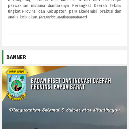
perwakilan instansi diantaranya Perangkat Daerah Teknis
tingkat Provinsi dan Kabupaten, para akademisi, praktisi dan
analis kebijakan.
(ars/brida_mediapapuabarat)
BANNER