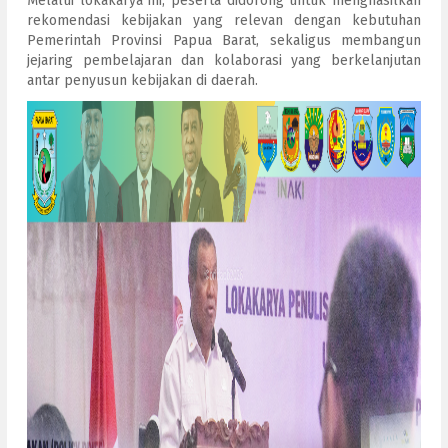
Melalui lokakarya ini, peserta didorong untuk menghasilkan
rekomendasi kebijakan yang relevan dengan kebutuhan
Pemerintah Provinsi Papua Barat, sekaligus membangun
jejaring pembelajaran dan kolaborasi yang berkelanjutan
antar penyusun kebijakan di daerah.