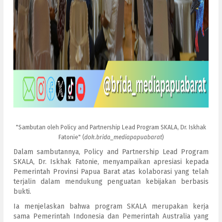
"Sambutan oleh Policy and Partnership Lead Program SKALA, Dr. Iskhak
Fatonie" (
dok.brida_mediapapuabarat
)
Dalam sambutannya, Policy and Partnership Lead Program
SKALA, Dr. Iskhak Fatonie, menyampaikan apresiasi kepada
Pemerintah Provinsi Papua Barat atas kolaborasi yang telah
terjalin dalam mendukung penguatan kebijakan berbasis
bukti.
Ia menjelaskan bahwa program SKALA merupakan kerja
sama Pemerintah Indonesia dan Pemerintah Australia yang