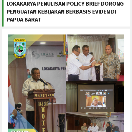
LOKAKARYA PENULISAN POLICY BRIEF DORONG
PENGUATAN KEBIJAKAN BERBASIS EVIDEN DI
PAPUA BARAT