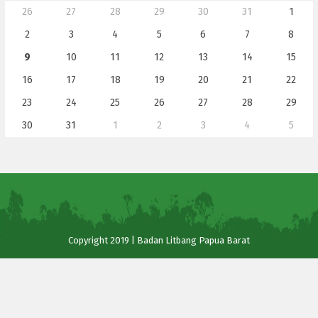
26
27
28
29
30
31
1
2
3
4
5
6
7
8
9
10
11
12
13
14
15
16
17
18
19
20
21
22
23
24
25
26
27
28
29
30
31
1
2
3
4
5
Copyright 2019 | Badan Litbang Papua Barat