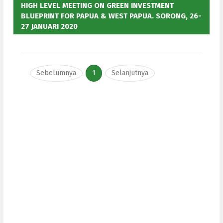
HIGH LEVEL MEETING ON GREEN INVESTMENT
BLUEPRINT FOR PAPUA & WEST PAPUA. SORONG, 26-
27 JANUARI 2020
Sebelumnya
1
Selanjutnya