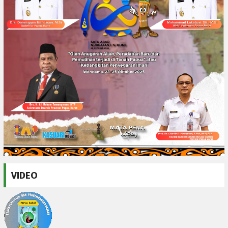
VIDEO